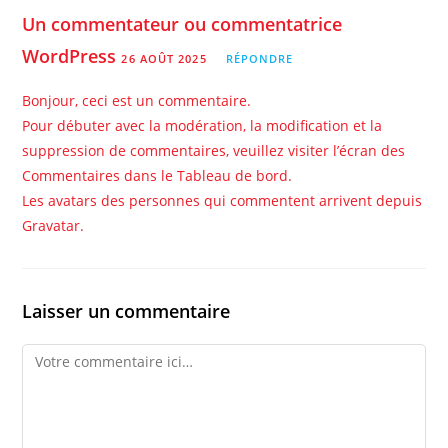
Un commentateur ou commentatrice
WordPress
26 AOÛT 2025
RÉPONDRE
Bonjour, ceci est un commentaire.
Pour débuter avec la modération, la modification et la
suppression de commentaires, veuillez visiter l’écran des
Commentaires dans le Tableau de bord.
Les avatars des personnes qui commentent arrivent depuis
Gravatar
.
Laisser un commentaire