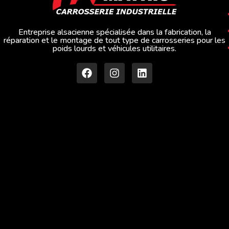
Entreprise alsacienne spécialisée dans la fabrication, la
réparation et le montage de tout type de carrosseries pour les
poids lourds et véhicules utilitaires.