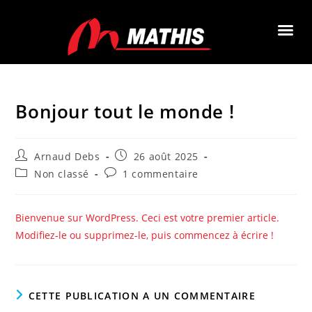
Bonjour tout le monde !
Arnaud Debs
26 août 2025
Non classé
1 commentaire
Bienvenue sur WordPress. Ceci est votre premier article.
Modifiez-le ou supprimez-le, puis commencez à écrire !
CETTE PUBLICATION A UN COMMENTAIRE