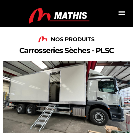
NOS PRODUITS
Carrosseries Sèches - PLSC