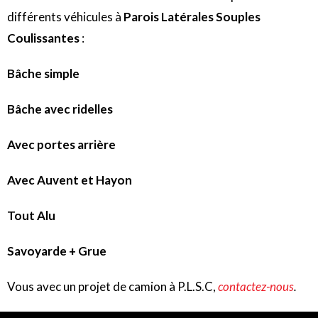
différents véhicules à
Parois Latérales Souples
Coulissantes
:
Bâche simple
Bâche avec ridelles
Avec portes arrière
Avec Auvent et Hayon
Tout Alu
Savoyarde + Grue
Vous avec un projet de camion à P.L.S.C,
contactez-nous
.