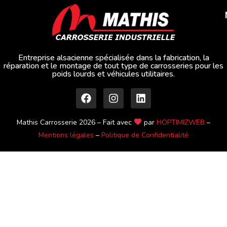
Entreprise alsacienne spécialisée dans la fabrication, la
réparation et le montage de tout type de carrosseries pour les
poids lourds et véhicules utilitaires.
Mathis Carrosserie 2026 – Fait avec
par
HOPTIMIZWEB
–
Mentions légales
–
Politique de Confidentialité