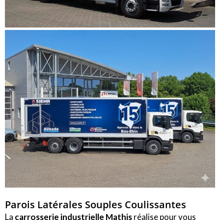
Parois Latérales Souples Coulissantes
La
carrosserie industrielle Mathis
réalise pour vous