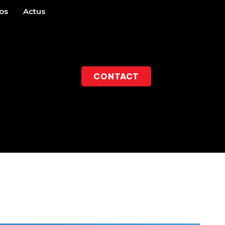
os
Actus
CONTACT